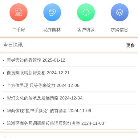
二手房
花卉园林
客户访谈
求购信息
今日快讯
更多
天樾旁边的香馍馍 2025-01-12
自贡陈眼睛新房亮相 2024-12-21
全方位呈现 只等你来绽放 2024-12-05
彩灯文化的传承及发展策略 2024-12-04
华商惊现“盐帮手撕兔” 的首尝者 2024-11-09
沿滩区商务局调研组莅临润辰彩灯考察 2024-11-03