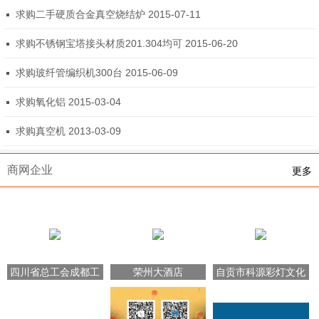
0
求购二手硬质合金真空烧结炉 2015-07-11
求购不锈钢宝塔接头材质201.304均可 2015-06-20
求购玻纤管编织机300台 2015-06-09
求购氧化铝 2015-03-04
求购真空机 2013-03-09
商网企业
更多
四川省总工会成都工
荣州大酒店
自贡市科源彩灯文化
人疗养院
艺术有限公司