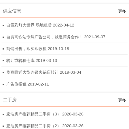
供应信息
更多
自贡彩灯大世界 场地租赁 2022-04-12
自贡高铁站专属广告公司，诚邀商务合作！ 2021-09-07
商铺出售，即买即收租 2019-10-18
转让或转租仓库 2019-03-13
华商附近大型连锁火锅店转让 2019-03-04
广告位招租 2019-02-11
二手房
更多
宏浩房产推荐精品二手房（3） 2020-03-26
宏浩房产推荐精品二手房（2） 2020-03-26