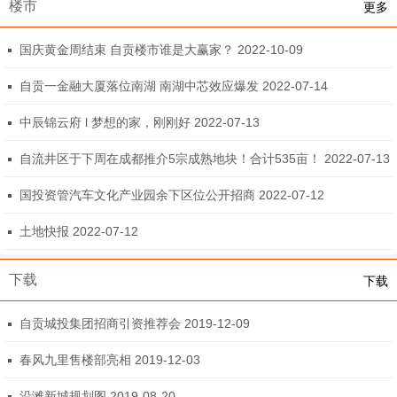
楼市
更多
国庆黄金周结束 自贡楼市谁是大赢家？ 2022-10-09
自贡一金融大厦落位南湖 南湖中芯效应爆发 2022-07-14
中辰锦云府 l 梦想的家，刚刚好 2022-07-13
自流井区于下周在成都推介5宗成熟地块！合计535亩！ 2022-07-13
国投资管汽车文化产业园余下区位公开招商 2022-07-12
土地快报 2022-07-12
下载
下载
自贡城投集团招商引资推荐会 2019-12-09
春风九里售楼部亮相 2019-12-03
沿滩新城规划图 2019-08-20