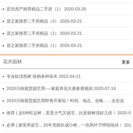
宏浩房产推荐精品二手房（1） 2020-03-26
居之家推荐二手房精品（3） 2020-03-21
居之家推荐二手房精品（2） 2020-03-21
居之家推荐二手房精品（1） 2020-03-21
花卉园林
更多
专业砍伐危树 收购各种杂木 2022-04-11
2020川南观赏园艺周----家庭养花大赛参赛规则 2020-07-14
2020川南观赏园艺周即将开幕啦！时间、地点、攻略……全在这
里！ 2020-07-14
推荐 | 这6种旺运树，富贵大气又镇宅，比发财树强好几倍！ 2020-0
1-13
必养 | 家里养盆它，20年竟能长成小树，一吹风叶子哗啦啦掉！ 201