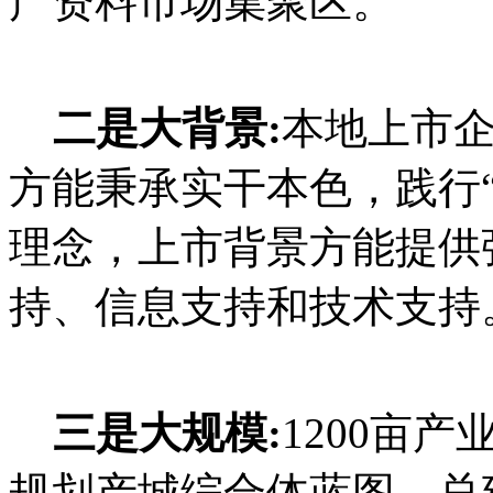
产资料市场集聚区。
二是大背景:
本地上市
方能秉承实干本色，践行
理念，上市背景方能提供
持、信息支持和技术支持
三是大规模:
1200亩
规划产城综合体蓝图，总