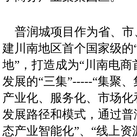
普润城项目作为省、市
建川南地区首个国家级的
地”，打造成为“川南电商
发展的“三集”-----“
产业化、服务化、市场化
发展路径和模式，通过普
态产业智能化”、“线上资