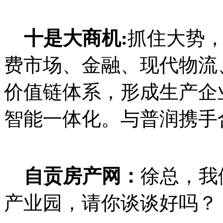
十是大商机:
抓住大势
费市场、金融、现代物流
价值链体系，形成生产企
智能一体化。与普润携手
自贡房产网：
徐总，我
产业园，请你谈谈好吗？