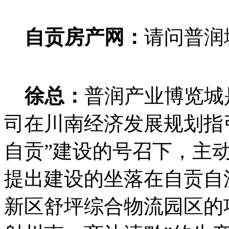
自贡房产网：
请问普润
徐总：
普润产业博览城
司在川南经济发展规划指
自贡”建设的号召下，主动
提出建设的坐落在自贡自
新区舒坪综合物流园区的