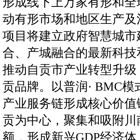
形成线下上万家有形和全
动有形市场和地区生产及
项目将建立政府智慧城市
合、产城融合的最新科技
推动自贡市产业转型升级
贡品牌。以普润· BMC
产业服务链形成核心价值
贡为中心，聚集和吸附川
额，形成新兴GDP经济