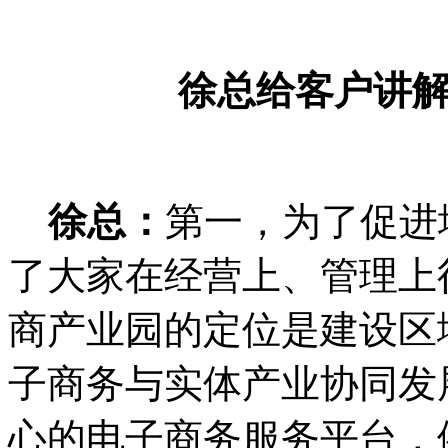
徐总给客户讲
徐总：
第一，为了促进
了大家在经营上、管理上
商产业园的定位是建设区
子商务与实体产业协同发展
心的电子商务服务平台，