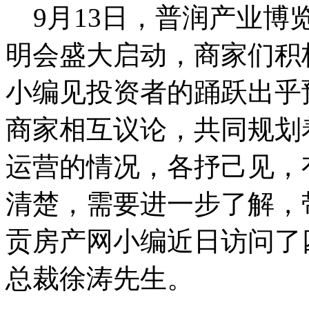
9月13日，普润产业博
明会盛大启动，商家们积
小编见投资者的踊跃出乎
商家相互议论，共同规划
运营的情况，各抒己见，
清楚，需要进一步了解，
贡房产网小编近日访问了
总裁徐涛先生。