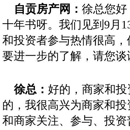
自贡房产网：
徐总您好
十年书呀。我们见到9月
和投资者参与热情很高，
要进一步的了解，请您谈
徐总：
好的，商家和投
的，我很高兴为商家和投
和商家关注、参与、投资