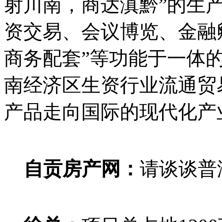
射川南，商达滇黔”的生
资交易、会议博览、金融
商务配套”等功能于一体
南经济区生资行业流通贸
产品走向国际的现代化产
自贡房产网：
请谈谈普