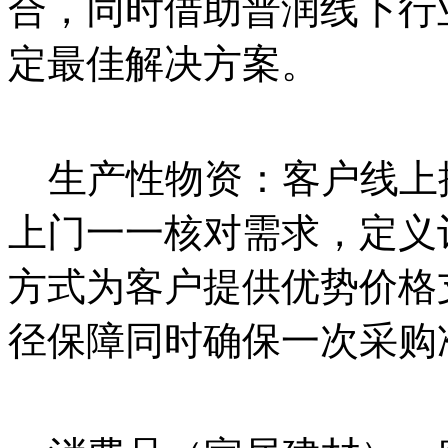
合，同时借助普润线下行
定最佳解决方案。
生产性物资：客户线上
上门一一核对需求，定义
方式为客户提供优势价格
径保障同时确保一次采购