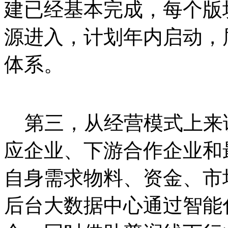
建已经基本完成，每个版
源进入，计划年内启动，
体系。
第三，从经营模式上来
应企业、下游合作企业和
自身需求物料、资金、市
后台大数据中心通过智能