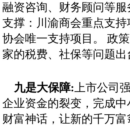
融资咨询、财务顾问等服
支撑：川渝商会重点支持
协会唯一支持项目。 政
家的税费、社保等问题出
九是大保障:
上市公司
企业资金的裂变，完成中
财富神话，让新的千万富