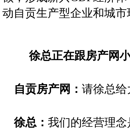
动自贡生产型企业和城市
徐总正在跟房产网
自贡房产网：
请徐总给
徐总：
我们的经营理念