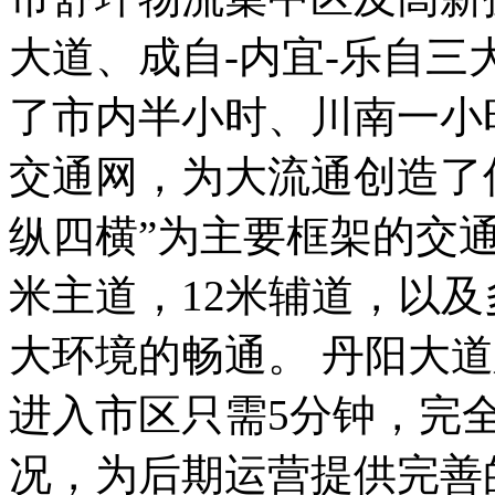
大道、成自-内宜-乐自
了市内半小时、川南一小
交通网，为大流通创造了
纵四横”为主要框架的交通
米主道，12米辅道，以
大环境的畅通。 丹阳大
进入市区只需5分钟，完
况，为后期运营提供完善