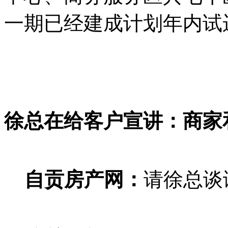
一期已经建成计划年内试
徐总在给客户宣讲：商家
自贡房产网：
请徐总谈