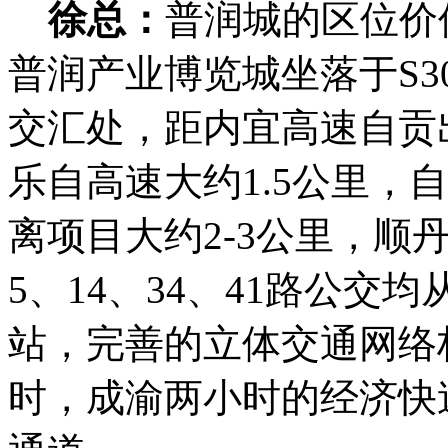
徐总：
普润城的区位价
普润产业博览城坐落于S3
交汇处，距内宜高速自贡
乐自高速大约1.5公里，
离项目大约2-3公里，顺
5、14、34、41路公
站，完善的立体交通网络
时，成渝两小时的经济快