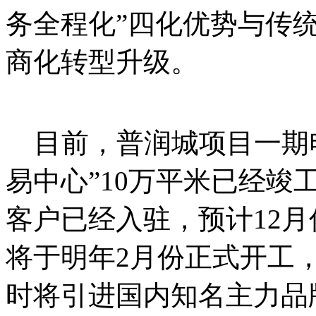
务全程化”四化优势与传
商化转型升级。
目前，普润城项目一期电
易中心”10万平米已经竣
客户已经入驻，预计12月
将于明年2月份正式开工
时将引进国内知名主力品