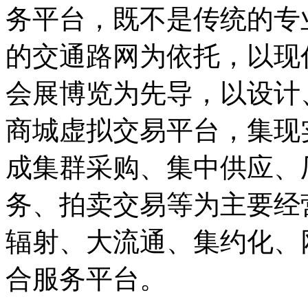
务平台，既不是传统的专
的交通路网为依托，以现
会展博览为先导，以设计
商城虚拟交易平台，集现
成集群采购、集中供应、
务、拍卖交易等为主要经
辐射、大流通、集约化、
合服务平台。