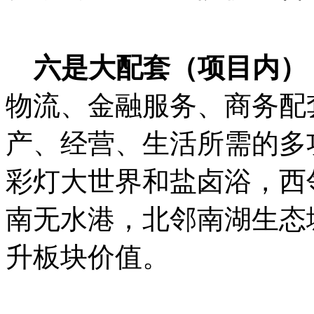
六是大配套（项目内）
物流、金融服务、商务配
产、经营、生活所需的多
彩灯大世界和盐卤浴，西
南无水港，北邻南湖生态
升板块价值。