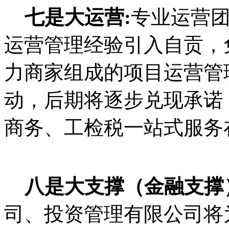
七是大运营:
专业运营
运营管理经验引入自贡，
力商家组成的项目运营管
动，后期将逐步兑现承诺
商务、工检税一站式服务
八是大支撑（金融支撑
司、投资管理有限公司将