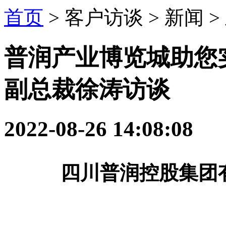
首页
> 客户访谈 > 新闻 >
普润产业博览城助您
副总裁徐涛访谈
2022-08-26 14:08:08
四川普润控股集团