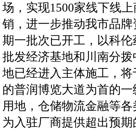
场，实现1500家线下线
销，进一步推动我市品牌
期一批次已开工，以科伦
批发经济基地和川南分拨
地已经进入主体施工，将
的普润博览大道为首的一纵
用地，仓储物流金融等各
为入驻厂商提供超出预期