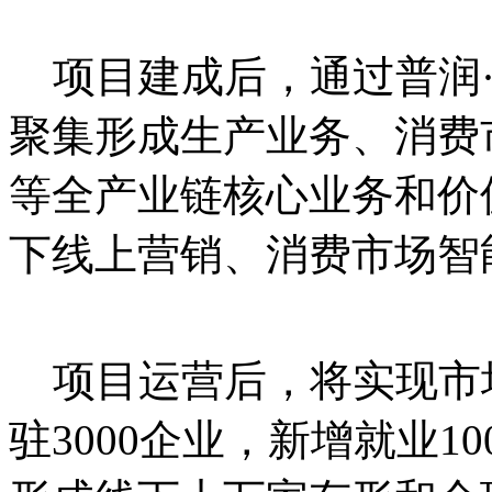
项目建成后，通过普润·
聚集形成生产业务、消费
等全产业链核心业务和价
下线上营销、消费市场智
项目运营后，将实现市场
驻3000企业，新增就业1