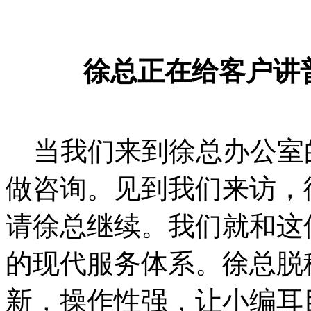
徐总正在给客户讲
当我们来到徐总办公室
做咨询。见到我们来访，
请徐总继续。我们就和这
的现代服务体系。徐总脱
新，操作性强，让小编耳