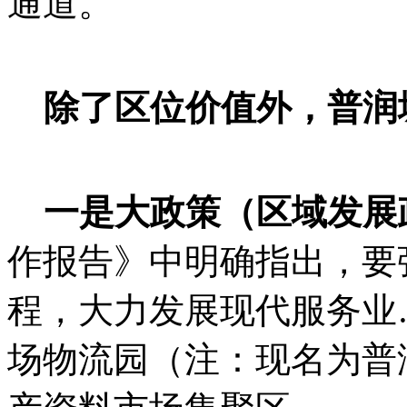
通道。
除了区位价值外，普润
一是大政策（区域发展
作报告》中明确指出，要
程，大力发展现代服务业
场物流园（注：现名为普