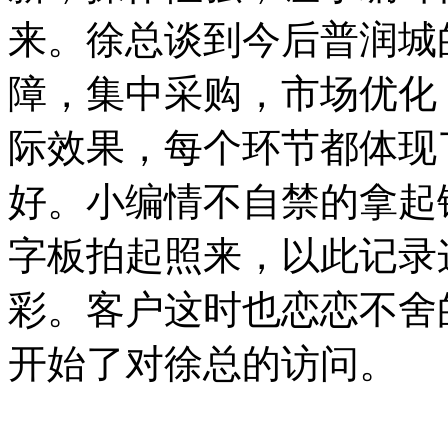
来。徐总谈到今后普润城
障，集中采购，市场优化
际效果，每个环节都体现
好。小编情不自禁的拿起
字板拍起照来，以此记录
彩。客户这时也恋恋不舍
开始了对徐总的访问。