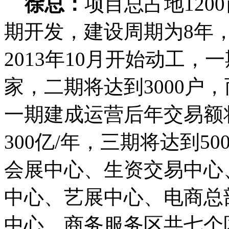
徐总：
项目总占地120
期开发，建设周期为8年，
2013年10月开始动工，
家，二期将达到3000户，
一期建成运营后年交易额将
300亿/年，三期将达到5
会展中心、生资交易中心
中心、艺展中心、电商总
中心、商务服务区共七个