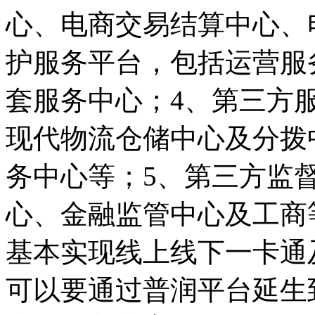
心、电商交易结算中心、
护服务平台，包括运营服
套服务中心；4、第三方
现代物流仓储中心及分拨
务中心等；5、第三方监
心、金融监管中心及工商
基本实现线上线下一卡通
可以要通过普润平台延生