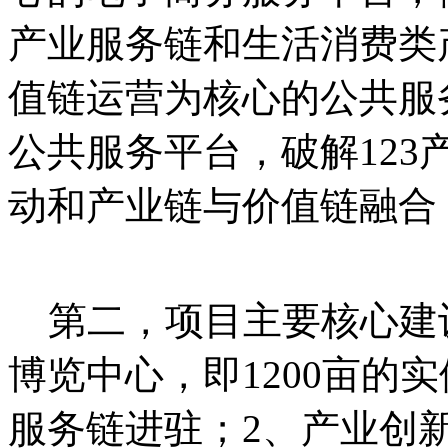
产业服务链和生活消费类
值链运营为核心的公共服
公共服务平台，破解12
动和产业链与价值链融合
第二，项目主要核心建设
博览中心，即1200亩的
服务链进驻；2、产业创