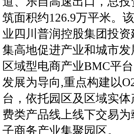
道、乐自高速出口，总投资
筑面积约126.9万平米。
业四川普润控股集团投资
集高地促进产业和城市发
区域型电商产业BMC平
发展为导向,重点构建以O
台，依托园区及区域实体
费类产品线上线下交易为
子商务产业集聚园区。