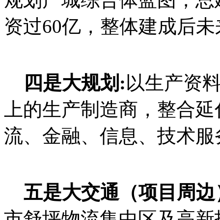
资过60亿，整体建成后未
四是大规划:
以生产资
上的生产制造商，整合延
流、金融、信息、技术服
五是大交通（项目周边
市舒坪物流集中区及高新技