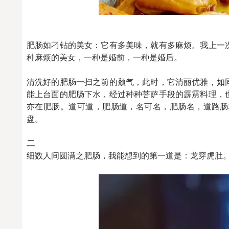
肥肠如刁钻的美女：它有多美味，就有多麻烦。我上一
种麻烦的美女，一种是婚前，一种是婚后。
清洗好的肥肠一扫之前的颓气，此时，它清丽优雅，如
能上台面的肥肠下水，经过种种菩萨手段的霹雳料理，
亦在肥肠。道可道，肥肠道，名可名，肥肠名，道路肠
盘。
二
细数人间圆满之肥肠，我能想到的第一道是：龙穿虎肚