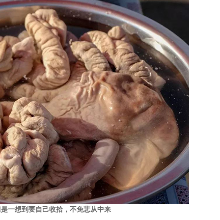
但是一想到要自己收拾，不免悲从中来