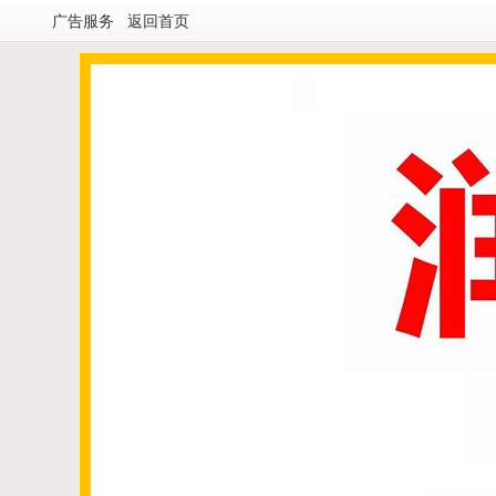
广告服务
返回首页