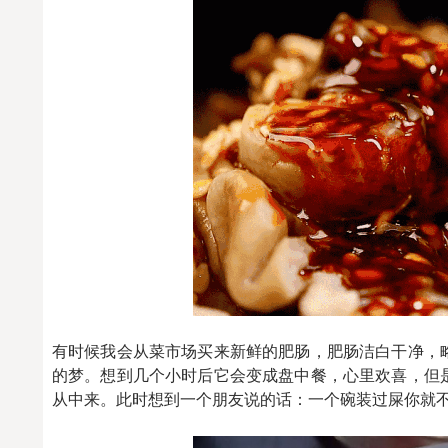
有时候我会从菜市场买来新鲜的肥肠，肥肠洁白干净，
的梦。想到几个小时后它会变成盘中餐，心里欢喜，但
从中来。此时想到一个朋友说的话：一个碗装过屎你就