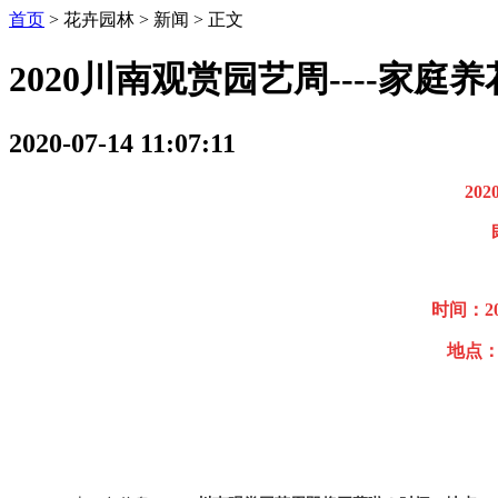
首页
> 花卉园林 > 新闻 >
正文
2020川南观赏园艺周----家
2020-07-14 11:07:11
202
时间：
2
地点