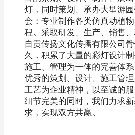
灯，同时策划、承办大型游园
会；专业制作各类仿真动植物
程。采取研发、生产、销售、
自贡传扬文化传播有限公司骨
久，积累了大量的彩灯设计制
施工、管理为一体的完善体系
优秀的策划、设计、施工管理
工艺为企业精神，以至诚的服
细节完美的同时，我们力求新
求，实现双方共赢。