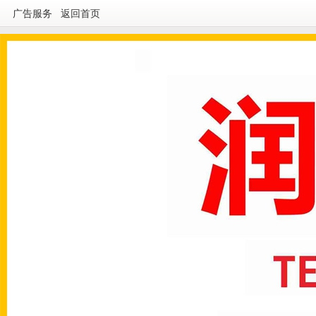
广告服务
返回首页