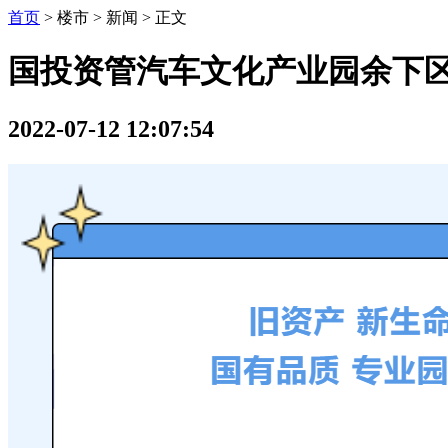
首页
> 楼市 > 新闻 >
正文
国投资管汽车文化产业园余下
2022-07-12 12:07:54