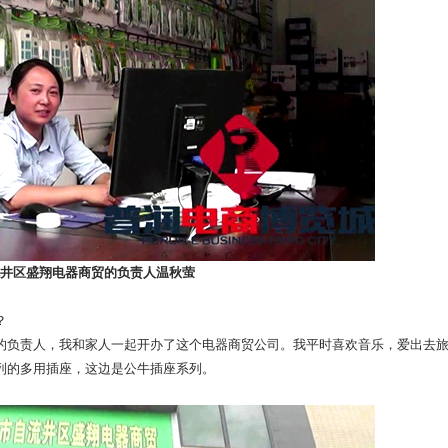
井区盛翔电器商贸的负责人温秋萤
？
的负责人，我和家人一起开办了这个电器商贸公司。我平时喜欢音乐，爱出去
列的多用插座，这边是公牛插座系列。