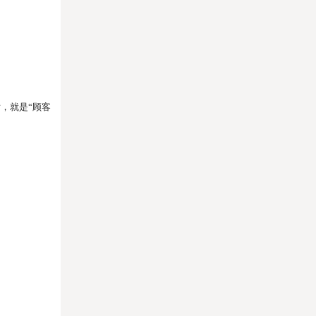
，就是“顾客