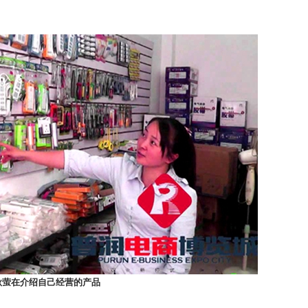
秋萤在介绍自己经营的产品