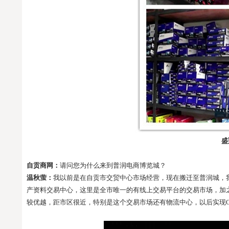
盛
自贡商网：
请问您为什么来到普润电商博览城？
温秋萤：
我以前是在自贡市交贸中心市场经营，现在搬迁至普润城，
产资料交易中心，这里是全市唯一的有线上交易平台的交易市场，加
较优越，距市区很近，特别是这个交易市场还有物流中心，以后实现