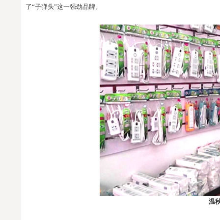
了“子弹头”这一强劲品牌。
温