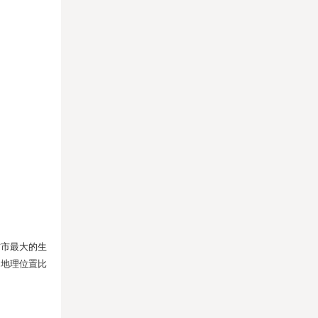
贡市最大的生
，地理位置比