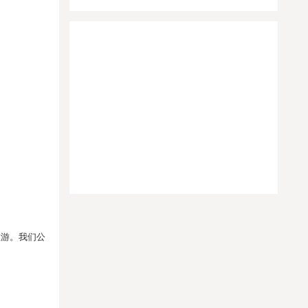
旅游。我们公