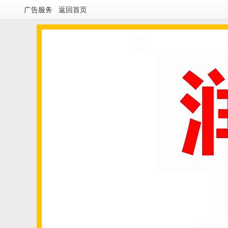
广告服务
返回首页