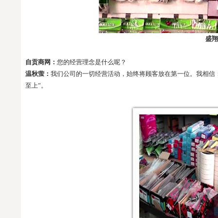
盛翔
自贡商网：
您的经营理念是什么呢？
温秋萤：
我们公司的一切经营活动，始终将顾客放在第一位。我相信
至上”。