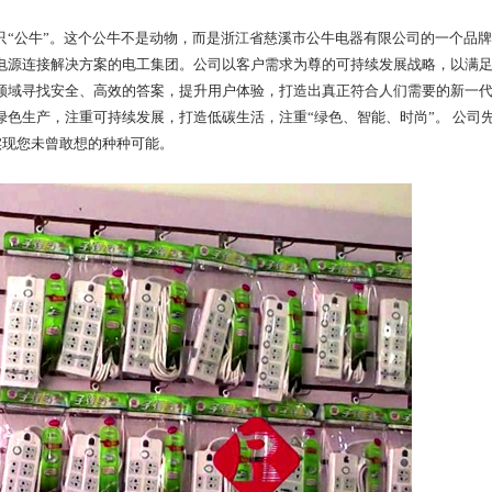
只“公牛”。这个公牛不是动物，而是浙江省慈溪市公牛电器有限公司的一个品
电源连接解决方案的电工集团。公司以客户需求为尊的可持续发展战略，以满
领域寻找安全、高效的答案，提升用户体验，打造出真正符合人们需要的新一
绿色生产，注重可持续发展，打造低碳生活，注重“绿色、智能、时尚”。
公司
实现您未曾敢想的种种可能。