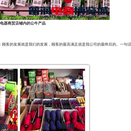
电器商贸店铺内的公牛产品
：顾客的发展就是我们的发展，顾客的最高满足就是我公司的最终目的。一句话