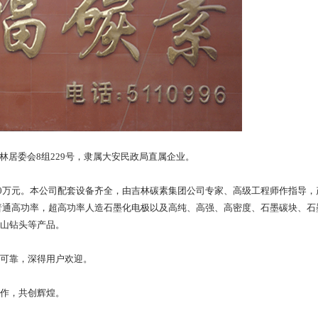
居委会8组229号，隶属大安民政局直属企业。
0万元。本公司配套设备齐全，由吉林碳素集团公司专家、高级工程师作指导，
0mm的普通高功率，超高功率人造石墨化电极以及高纯、高强、高密度、石墨碳块、
山钻头等产品。
可靠，深得用户欢迎。
作，共创辉煌。