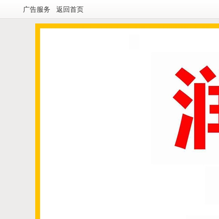
广告服务
返回首页