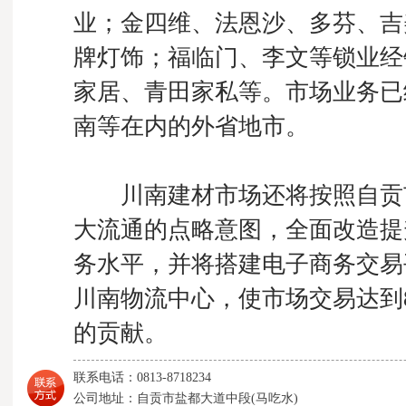
业；金四维、法恩沙、多芬、吉
牌灯饰；福临门、李文等锁业经
家居、青田家私等。市场业务已
南等在内的外省地市。
川南建材市场还将按照自贡市
大流通的点略意图，全面改造提
务水平，并将搭建电子商务交易
川南物流中心，使市场交易达到
的贡献。
联系电话：0813-8718234
公司地址：自贡市盐都大道中段(马吃水)