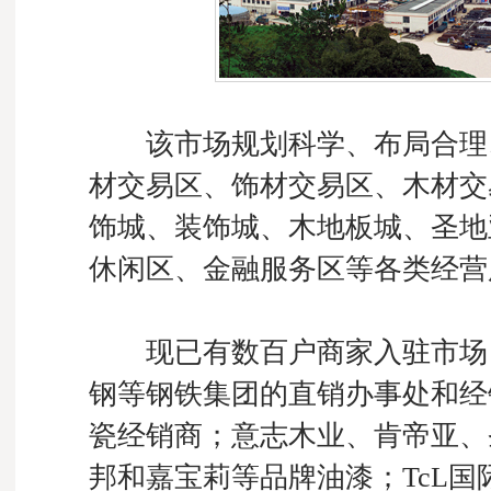
该市场规划科学、布局合理、
材交易区、饰材交易区、木材交
饰城、装饰城、木地板城、圣地
休闲区、金融服务区等各类经营
现已有数百户商家入驻市场，
钢等钢铁集团的直销办事处和经
瓷经销商；意志木业、肯帝亚、
邦和嘉宝莉等品牌油漆；TcL