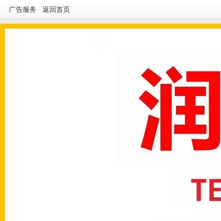
广告服务
返回首页