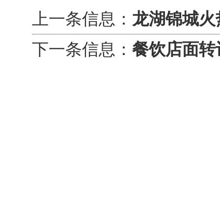
上一条信息：
龙湖锦城火
下一条信息：
餐饮店面转