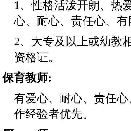
1、性格活泼开朗、热
心、耐心、责任心、有
2、大专及以上或幼教
资格证。
保育教师:
有爱心、耐心、责任心
作经验者优先。