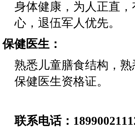
身体健康，为人正直，
心，退伍军人优先。
保健医生：
熟悉儿童膳食结构，熟
保健医生资格证。
联系电话：189900211