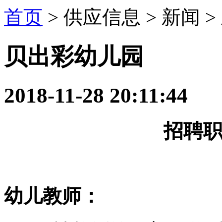
首页
> 供应信息 > 新闻 >
贝出彩幼儿园
2018-11-28 20:11:44
招聘
幼儿教师：