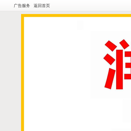
广告服务
返回首页