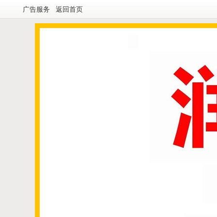
广告服务
返回首页