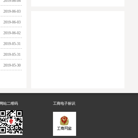
2019-06-04
2019-06-03
2019-06-03
2019-06-02
2019-05-31
2019-05-31
2019-05-30
网站二维码
工商电子标识